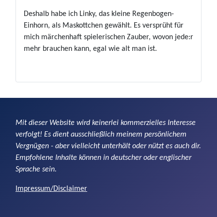
Deshalb habe ich Linky, das kleine Regenbogen-
Einhorn, als Maskottchen gewählt. Es versprüht für
mich märchenhaft spielerischen Zauber, wovon jede:r
mehr brauchen kann, egal wie alt man ist.
Mit dieser Website wird keinerlei kommerzielles Interesse
verfolgt! Es dient ausschließlich meinem persönlichem
Vergnügen - aber vielleicht unterhält oder nützt es auch dir.
Empfohlene Inhalte können in deutscher oder englischer
Sprache sein.
Impressum/Disclaimer