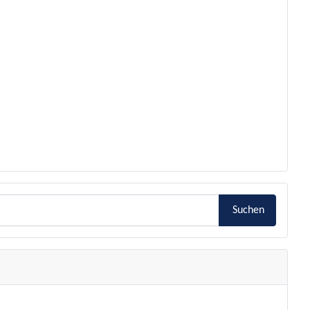
Suchen