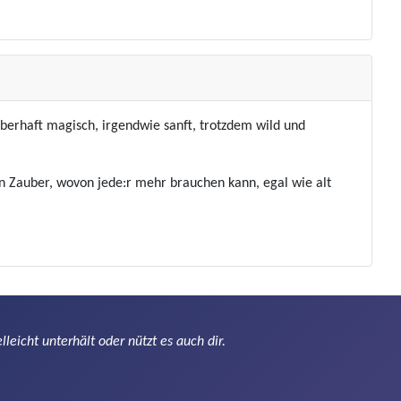
auberhaft magisch, irgendwie sanft, trotzdem wild und
en Zauber, wovon jede:r mehr brauchen kann, egal wie alt
leicht unterhält oder nützt es auch dir.